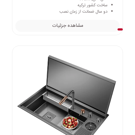
ساخت کشور ترکیه
دو سال ضمانت از زمان نصب
مشاهده جزئیات