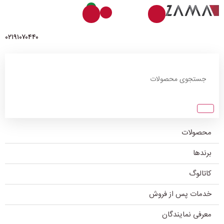
0
۰۲۱۹۱۰۷۰۴۴۰
محصولات
برندها
کاتالوگ
خدمات پس از فروش
معرفی نمایندگان