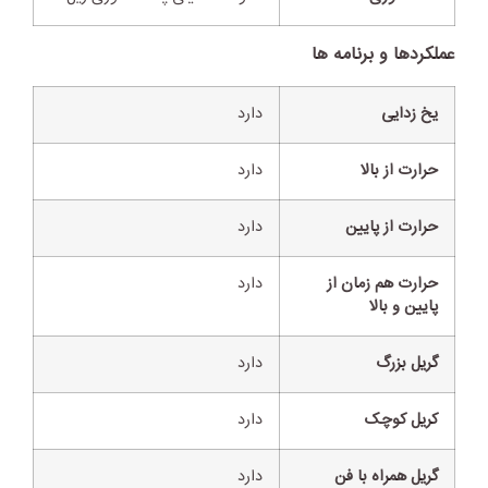
عملکردها و برنامه ها
یخ زدایی
دارد
حرارت از بالا
دارد
حرارت از پایین
دارد
حرارت هم زمان از
دارد
پایین و بالا
گریل بزرگ
دارد
کریل کوچک
دارد
گریل همراه با فن
دارد