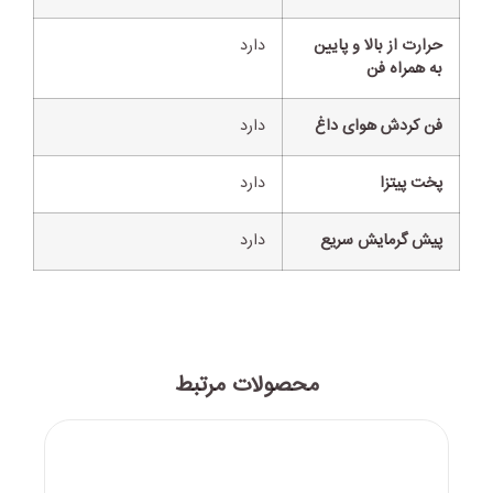
حرارت از بالا و پایین
دارد
به همراه فن
فن کردش هوای داغ
دارد
پخت پیتزا
دارد
پیش گرمایش سریع
دارد
محصولات مرتبط