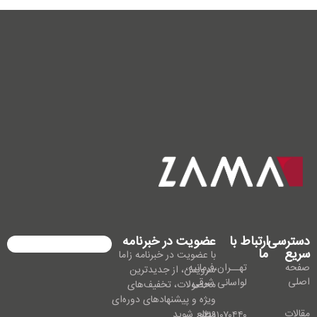
دسترسی
ارتباط با
عضویت در خبرنامه
سریع
ما
با عضویت در خبرنامه زاما
صفحه
تهــران،فرمانیه،
سرویس، از جدیدترین
اصلی
لواسانی شرقی
محصولات، تخفیف‌های
ویژه و پیشنهادهای دوره‌ای
مقالات
مطلع شوید.
۰۲۱۹۱۰۷۰۴۴۰