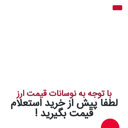
با توجه به نوسانات قیمت ارز
لطفا پیش از خرید استعلام
قیمت بگیرید !