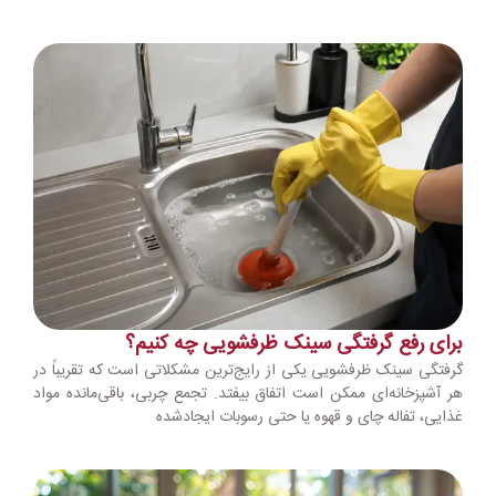
برای رفع گرفتگی سینک ظرفشویی چه کنیم؟
گرفتگی سینک ظرفشویی یکی از رایج‌ترین مشکلاتی است که تقریباً در
هر آشپزخانه‌ای ممکن است اتفاق بیفتد. تجمع چربی، باقی‌مانده مواد
غذایی، تفاله چای و قهوه یا حتی رسوبات ایجادشده