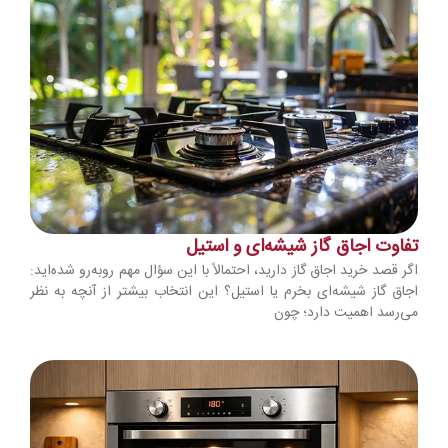
تفاوت اجاق گاز شیشه‌ای و استیل
اگر قصد خرید اجاق گاز دارید، احتمالاً با این سؤال مهم روبه‌رو شده‌اید:
اجاق گاز شیشه‌ای بخرم یا استیل؟ این انتخاب بیشتر از آنچه به نظر
می‌رسد اهمیت دارد؛ چون