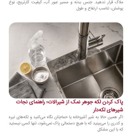
ملاک قرار ندهید. جنس بدنه و مسیر عبور آب، کیفیت کارتریج، نوع
پوشش، تناسب ارتفاع و طول
پاک کردن لکه جوهر نمک از شیرآلات؛ راهنمای نجات
شیرهای لکه‌دار
اگر همین حالا به شیر آشپزخانه یا حمام‌تان نگاه می‌کنید و لکه‌های تیره
و کدری را می‌بینید که با هیچ دستمالی پاک نمی‌شود، تنها کسی نیستید
که با این مشکل