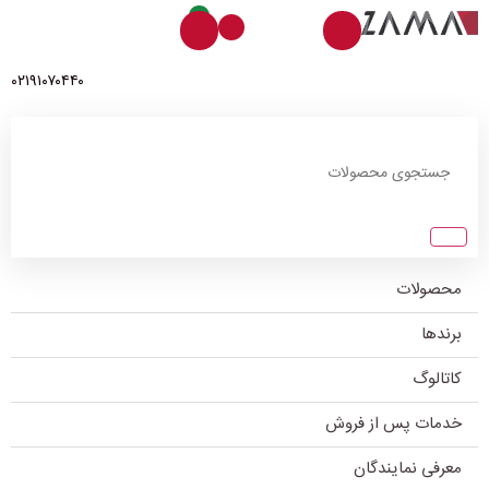
0
۰۲۱۹۱۰۷۰۴۴۰
محصولات
برندها
کاتالوگ
خدمات پس از فروش
معرفی نمایندگان