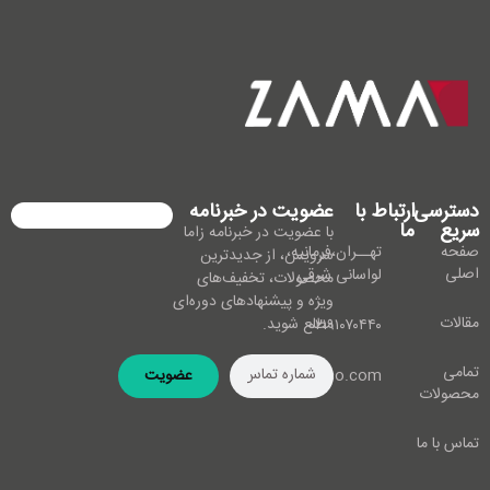
دسترسی
ارتباط با
عضویت در خبرنامه
سریع
ما
با عضویت در خبرنامه زاما
صفحه
تهــران،فرمانیه،
سرویس، از جدیدترین
اصلی
لواسانی شرقی
محصولات، تخفیف‌های
ویژه و پیشنهادهای دوره‌ای
مقالات
مطلع شوید.
۰۲۱۹۱۰۷۰۴۴۰
تمامی
info@zamaco.com
عضویت
محصولات
تماس با ما