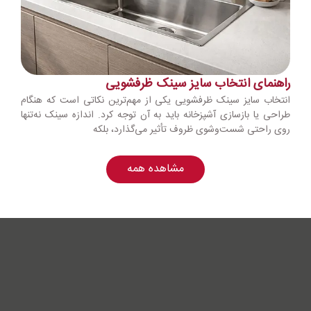
راهنمای انتخاب سایز سینک ظرفشویی
انتخاب سایز سینک ظرفشویی یکی از مهم‌ترین نکاتی است که هنگام
طراحی یا بازسازی آشپزخانه باید به آن توجه کرد. اندازه سینک نه‌تنها
روی راحتی شست‌وشوی ظروف تأثیر می‌گذارد، بلکه
مشاهده همه