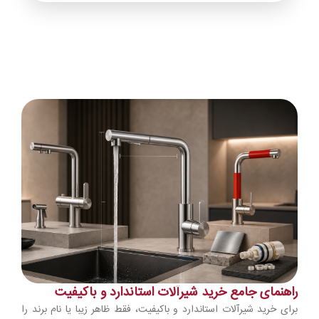
راهنمای جامع خرید شیرآلات استاندارد و باکیفیت
برای خرید شیرآلات استاندارد و باکیفیت، فقط ظاهر زیبا یا نام برند را