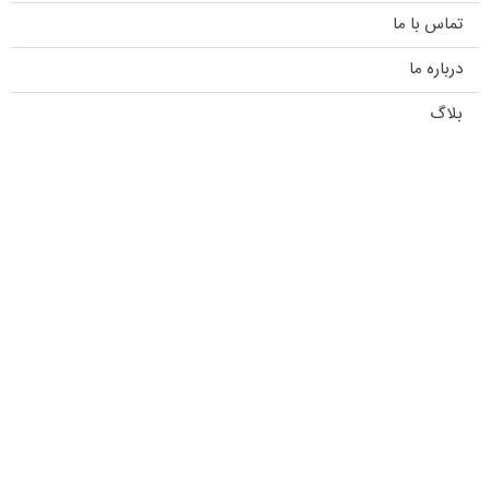
تماس با ما
درباره ما
بلاگ