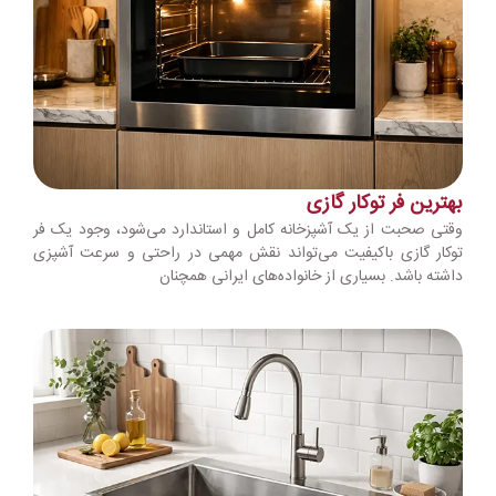
بهترین فر توکار گازی
وقتی صحبت از یک آشپزخانه کامل و استاندارد می‌شود، وجود یک فر
توکار گازی باکیفیت می‌تواند نقش مهمی در راحتی و سرعت آشپزی
داشته باشد. بسیاری از خانواده‌های ایرانی همچنان