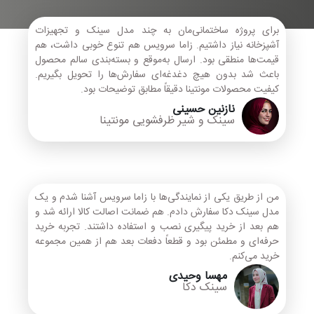
برای پروژه ساختمانی‌مان به چند مدل سینک و تجهیزات
آشپزخانه نیاز داشتیم. زاما سرویس هم تنوع خوبی داشت، هم
قیمت‌ها منطقی بود. ارسال به‌موقع و بسته‌بندی سالم محصول
باعث شد بدون هیچ دغدغه‌ای سفارش‌ها را تحویل بگیریم.
کیفیت محصولات مونتینا دقیقاً مطابق توضیحات بود.
نازنین حسینی
سینک و شیر ظرفشویی مونتینا
من از طریق یکی از نمایندگی‌ها با زاما سرویس آشنا شدم و یک
مدل سینک دکا سفارش دادم. هم ضمانت اصالت کالا ارائه شد و
هم بعد از خرید پیگیری نصب و استفاده داشتند. تجربه خرید
حرفه‌ای و مطمئن بود و قطعاً دفعات بعد هم از همین مجموعه
خرید می‌کنم.
مهسا وحیدی
سینک دکا