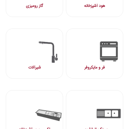
هود آشپزخانه
گاز رومیزی
فر و مایکروفر
شیرآلات