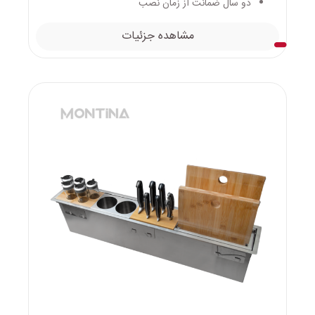
دو سال ضمانت از زمان نصب
مشاهده جزئیات