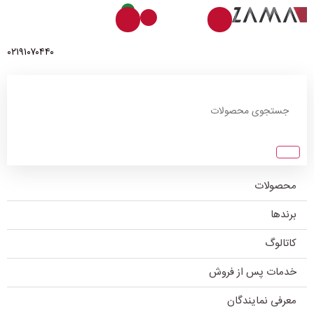
0
۰۲۱۹۱۰۷۰۴۴۰
محصولات
برندها
کاتالوگ
خدمات پس از فروش
معرفی نمایندگان