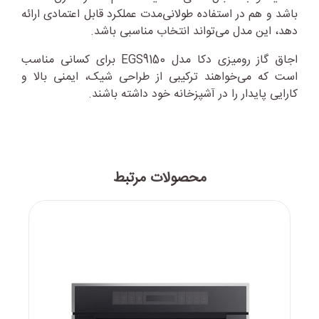
باشد و هم در استفاده طولانی‌مدت عملکرد قابل اعتمادی ارائه
دهد، این مدل می‌تواند انتخاب مناسبی باشد.
اجاق گاز رومیزی دکا مدل EGS9150 برای کسانی مناسب
است که می‌خواهند ترکیبی از طراحی شیک، ایمنی بالا و
کارایی پایدار را در آشپزخانه خود داشته باشند.
محصولات مرتبط