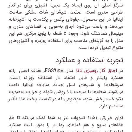
تمرکز اصلی آن روی ایجاد یک تجربه آشپزی روان در کنار
طراحی مدرن است. صفحه شیشه‌ای شات مشکی ساخت
ایتالیا در این محصول، جلوه‌ای لوکس و یکدست به آشپزخانه
می‌دهد و باعث می‌شود اجاق به‌خوبی با فضاهای مدرن و
مینیمال هماهنگ شود. وجود ۵ شعله با پلوپز مرکزی هم این
مدل را به گزینه‌ای مناسب برای استفاده روزمره و آشپزی‌های
متنوع تبدیل کرده است.
تجربه استفاده و عملکرد
در
اجاق گاز رومیزی دکا
مدل EGS9150، هدف اصلی ارائه
عملکرد پایدار و قابل اعتماد در استفاده روزانه است.
سرشعله‌ها و شیرهای نسل جدید ساباف ایتالیا باعث
می‌شوند شعله‌ها با سرعت بالا روشن شوند و حرارت به‌صورت
یکنواخت پخش شود، موضوعی که در کیفیت پخت غذا تأثیر
مستقیم دارد.
توان حرارتی 11.50 کیلووات نیز به شما کمک می‌کند تا هم
غذاهای سریع و هم غذاهای زمان‌بر را بدون افت عملکرد