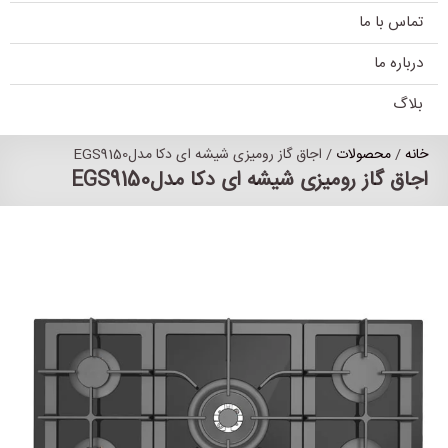
تماس با ما
درباره ما
بلاگ
خانه
/
محصولات
/ اجاق گاز رومیزی شیشه ای دکا مدلEGS9150
اجاق گاز رومیزی شیشه ای دکا مدلEGS9150