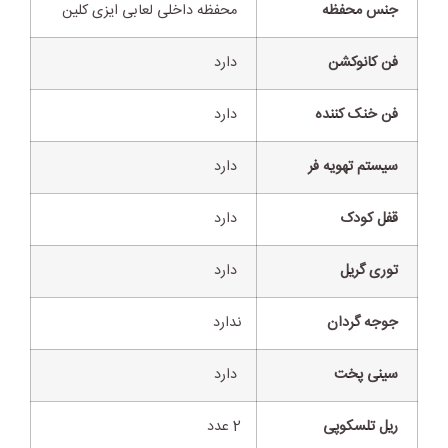
جنس محفظه
محفظه داخلی لعابی ایزی کلین
فن کانوکشن
دارد
فن خنک کننده
دارد
سیستم تهویه فر
دارد
قفل کودک
دارد
توری گریل
دارد
جوجه گردان
ندارد
سینی پخت
دارد
ریل تلسکوپی
2 عدد