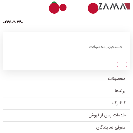
0
۰۲۱۹۱۰۷۰۴۴۰
محصولات
برندها
کاتالوگ
خدمات پس از فروش
معرفی نمایندگان