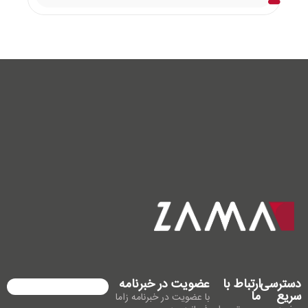
دسترسی
ارتباط با
عضویت در خبرنامه
سریع
ما
با عضویت در خبرنامه زاما