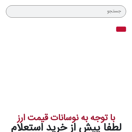
با توجه به نوسانات قیمت ارز
لطفا پیش از خرید استعلام