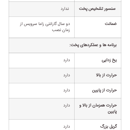
سنسور تشخیص پخت
ندارد
ضمانت
دو سال گارانتی زاما سرویس از
زمان نصب
برنامه ها و عملکردهای پخت:
یخ زدایی
دارد
حرارت از بالا
دارد
حرارت از پایین
دارد
حرارت همزمان از بالا و
دارد
پایین
گریل بزرگ
دارد