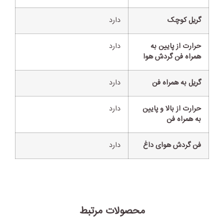
گریل کوچک
دارد
حرارت از پایین به
دارد
همراه فن گردش هوا
گریل به همراه فن
دارد
حرارت از بالا و پایین
دارد
به همراه فن
فن گردش هوای داغ
دارد
محصولات مرتبط