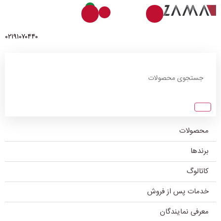
0
۰۲۱۹۱۰۷۰۴۴۰
محصولات
برندها
کاتالوگ
خدمات پس از فروش
معرفی نمایندگان