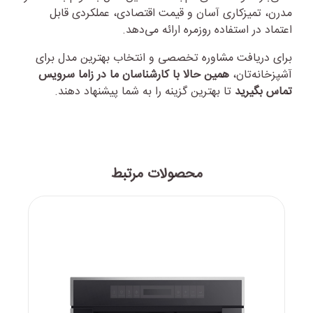
مدرن، تمیزکاری آسان و قیمت اقتصادی، عملکردی قابل
اعتماد در استفاده روزمره ارائه می‌دهد.
برای دریافت مشاوره تخصصی و انتخاب بهترین مدل برای
آشپزخانه‌تان،
همین حالا با کارشناسان ما در زاما سرویس
تماس بگیرید
تا بهترین گزینه را به شما پیشنهاد دهند.
محصولات مرتبط