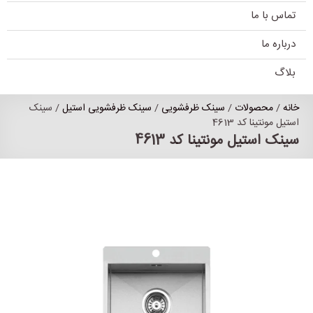
تماس با ما
درباره ما
بلاگ
خانه
/
محصولات
/
سینک ظرفشویی
/
سینک ظرفشویی استیل
/ سینک
استیل مونتینا کد 4613
سینک استیل مونتینا کد 4613