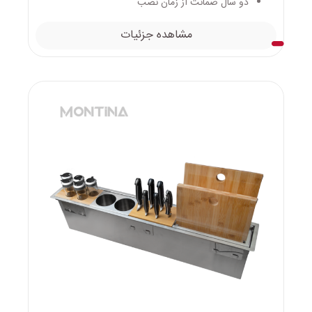
دو سال ضمانت از زمان نصب
مشاهده جزئیات