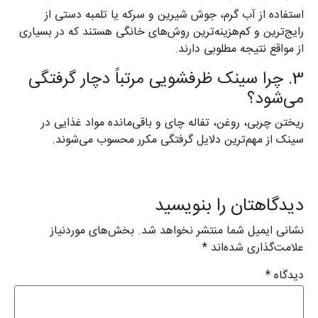
استفاده از آب گرم، جوش شیرین و سرکه یا تلمبه دستی از
رایج‌ترین و کم‌هزینه‌ترین روش‌های خانگی هستند که در بسیاری
از مواقع نتیجه مطلوبی دارند.
3. چرا سینک ظرفشویی مرتباً دچار گرفتگی
می‌شود؟
ریختن چربی، روغن، تفاله چای و باقی‌مانده مواد غذایی در
سینک از مهم‌ترین دلایل گرفتگی مکرر محسوب می‌شوند.
دیدگاهتان را بنویسید
نشانی ایمیل شما منتشر نخواهد شد.
بخش‌های موردنیاز
علامت‌گذاری شده‌اند
*
دیدگاه
*