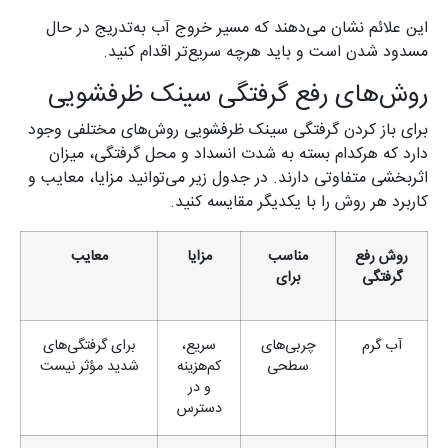
این علائم نشان می‌دهند که مسیر خروج آب به‌تدریج در حال
مسدود شدن است و باید هرچه سریع‌تر اقدام کنید.
روش‌های رفع گرفتگی سینک ظرفشویی
برای باز کردن گرفتگی سینک ظرفشویی روش‌های مختلفی وجود
دارد که هرکدام بسته به شدت انسداد و محل گرفتگی، میزان
اثربخشی متفاوتی دارند. در جدول زیر می‌توانید مزایا، معایب و
کاربرد هر روش را با یکدیگر مقایسه کنید.
روش رفع
مناسب
مزایا
معایب
گرفتگی
برای
آب گرم
چربی‌های
سریع،
برای گرفتگی‌های
سطحی
کم‌هزینه
شدید مؤثر نیست
و در
دسترس