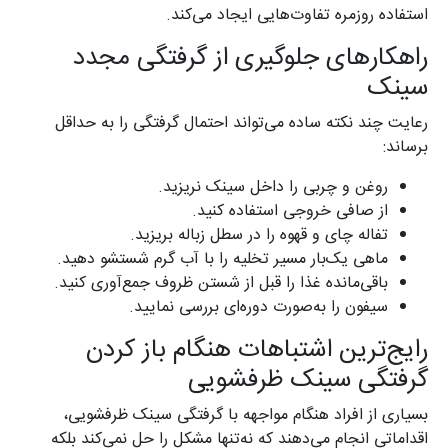
استفاده روزمره تفاوت‌هایی ایجاد می‌کند.
راهکارهای جلوگیری از گرفتگی مجدد
سینک
رعایت چند نکته ساده می‌تواند احتمال گرفتگی را به حداقل
برساند:
روغن و چربی را داخل سینک نریزید.
از صافی خروجی استفاده کنید.
تفاله چای و قهوه را در سطل زباله بریزید.
ماهی یک‌بار مسیر تخلیه را با آب گرم شستشو دهید.
باقی‌مانده غذا را قبل از شستن ظروف جمع‌آوری کنید.
سیفون را به‌صورت دوره‌ای بررسی نمایید.
رایج‌ترین اشتباهات هنگام باز کردن
گرفتگی سینک ظرفشویی
بسیاری از افراد هنگام مواجهه با گرفتگی سینک ظرفشویی،
اقداماتی انجام می‌دهند که نه‌تنها مشکل را حل نمی‌کند بلکه