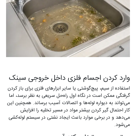
وارد کردن اجسام فلزی داخل خروجی سینک
استفاده از سیم، پیچ‌گوشتی یا سایر ابزارهای فلزی برای باز کردن
گرفتگی ممکن است در نگاه اول راه‌حل سریعی به نظر برسد، اما
می‌تواند به دیواره لوله‌ها و اتصالات آسیب برساند. همچنین این
کار احتمال گیر کردن بیشتر مواد در مسیر تخلیه را افزایش
می‌دهد و در برخی موارد باعث ایجاد نشتی در سیستم لوله‌کشی
می‌شود.