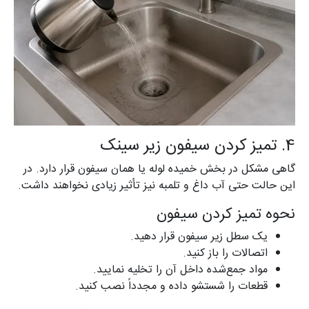
4. تمیز کردن سیفون زیر سینک
گاهی مشکل در بخش خمیده لوله یا همان سیفون قرار دارد. در
این حالت حتی آب داغ و تلمبه نیز تأثیر زیادی نخواهند داشت.
نحوه تمیز کردن سیفون
یک سطل زیر سیفون قرار دهید.
اتصالات را باز کنید.
مواد جمع‌شده داخل آن را تخلیه نمایید.
قطعات را شستشو داده و مجدداً نصب کنید.