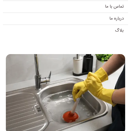
تماس با ما
درباره ما
بلاگ