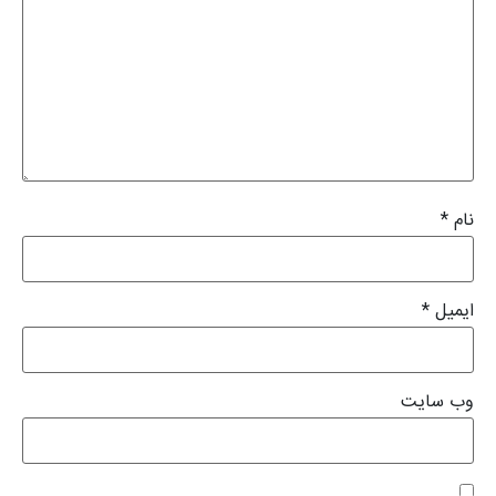
نام
*
ایمیل
*
وب‌ سایت