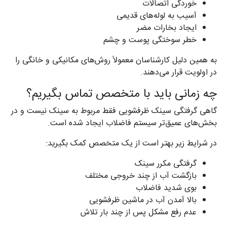
خوردگی اتصالات
آسیب به لوله‌های قدیمی
ایجاد بخارات مضر
خطر سوختگی پوست و چشم
به همین دلیل کارشناسان معمولاً روش‌های مکانیکی و خانگی را
در اولویت قرار می‌دهند.
چه زمانی باید با متخصص تماس بگیریم؟
گاهی گرفتگی سینک ظرفشویی فقط مربوط به سینک نیست و در
بخش‌های عمیق‌تر سیستم فاضلاب ایجاد شده است.
در شرایط زیر بهتر است از یک متخصص کمک بگیرید:
گرفتگی مکرر سینک
بازگشت آب از چند خروجی مختلف
بوی شدید فاضلاب
بالا آمدن آب در ماشین ظرفشویی
عدم رفع مشکل پس از چند بار تلاش