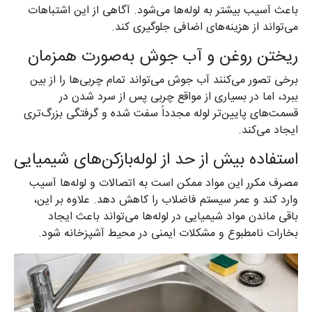
باعث آسیب بیشتر به لوله‌ها می‌شود. آگاهی از این اشتباهات
می‌تواند از هزینه‌های اضافی جلوگیری کند.
ریختن روغن و آب جوش به‌صورت همزمان
برخی تصور می‌کنند آب جوش می‌تواند تمام چربی‌ها را از بین
ببرد، اما در بسیاری از مواقع چربی پس از سرد شدن در
قسمت‌های پایین‌تر لوله مجدداً سفت شده و گرفتگی بزرگ‌تری
ایجاد می‌کند.
استفاده بیش از حد از لوله‌بازکن‌های شیمیایی
مصرف مکرر این مواد ممکن است به اتصالات و لوله‌ها آسیب
وارد کند و عمر سیستم فاضلاب را کاهش دهد. علاوه بر این،
باقی ماندن مواد شیمیایی در لوله‌ها می‌تواند باعث ایجاد
بخارات نامطبوع و مشکلات ایمنی در محیط آشپزخانه شود.