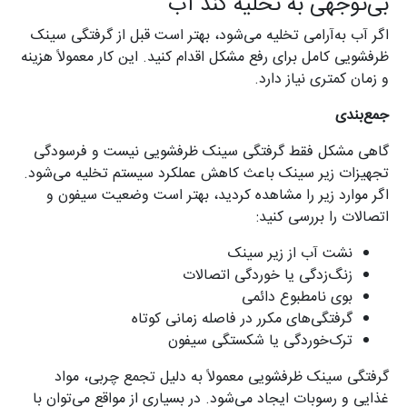
بی‌توجهی به تخلیه کند آب
اگر آب به‌آرامی تخلیه می‌شود، بهتر است قبل از گرفتگی سینک
ظرفشویی کامل برای رفع مشکل اقدام کنید. این کار معمولاً هزینه
و زمان کمتری نیاز دارد.
جمع‌بندی
گاهی مشکل فقط گرفتگی سینک ظرفشویی نیست و فرسودگی
تجهیزات زیر سینک باعث کاهش عملکرد سیستم تخلیه می‌شود.
اگر موارد زیر را مشاهده کردید، بهتر است وضعیت سیفون و
اتصالات را بررسی کنید:
نشت آب از زیر سینک
زنگ‌زدگی یا خوردگی اتصالات
بوی نامطبوع دائمی
گرفتگی‌های مکرر در فاصله زمانی کوتاه
ترک‌خوردگی یا شکستگی سیفون
گرفتگی سینک ظرفشویی معمولاً به دلیل تجمع چربی، مواد
غذایی و رسوبات ایجاد می‌شود. در بسیاری از مواقع می‌توان با