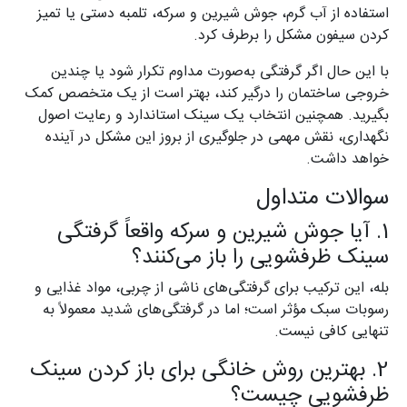
استفاده از آب گرم، جوش شیرین و سرکه، تلمبه دستی یا تمیز
کردن سیفون مشکل را برطرف کرد.
با این حال اگر گرفتگی به‌صورت مداوم تکرار شود یا چندین
خروجی ساختمان را درگیر کند، بهتر است از یک متخصص کمک
بگیرید. همچنین انتخاب یک سینک استاندارد و رعایت اصول
نگهداری، نقش مهمی در جلوگیری از بروز این مشکل در آینده
خواهد داشت.
سوالات متداول
1. آیا جوش شیرین و سرکه واقعاً گرفتگی
سینک ظرفشویی را باز می‌کنند؟
بله، این ترکیب برای گرفتگی‌های ناشی از چربی، مواد غذایی و
رسوبات سبک مؤثر است؛ اما در گرفتگی‌های شدید معمولاً به
تنهایی کافی نیست.
2. بهترین روش خانگی برای باز کردن سینک
ظرفشویی چیست؟