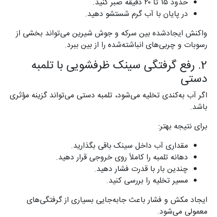
حدود ۱۵ تا ۲۰ دقیقه صبر کنید.
در پایان با آب گرم شستشو دهید.
واکنش ایجادشده بین سرکه و جوش شیرین می‌تواند بخشی از
رسوبات و چربی‌های انباشته‌شده را از بین ببرد.
2. رفع گرفتگی سینک ظرفشویی با تلمبه
دستی
اگر آب به‌کندی تخلیه می‌شود، تلمبه دستی می‌تواند گزینه مؤثری
باشد.
برای نتیجه بهتر:
مقداری آب داخل سینک باقی بگذارید.
دهانه تلمبه را کاملاً روی خروجی قرار دهید.
چندین بار با قدرت فشار دهید.
مسیر تخلیه را بررسی کنید.
ایجاد مکش و فشار باعث جابه‌جایی بسیاری از گرفتگی‌های
معمولی می‌شود.