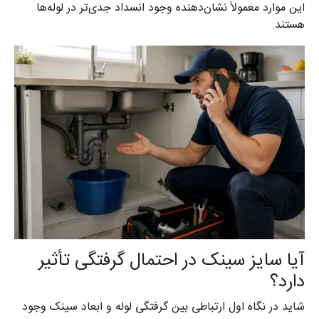
این موارد معمولاً نشان‌دهنده وجود انسداد جدی‌تر در لوله‌ها
هستند.
آیا سایز سینک در احتمال گرفتگی تأثیر
دارد؟
شاید در نگاه اول ارتباطی بین گرفتگی لوله و ابعاد سینک وجود