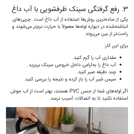
3. رفع گرفتگی سینک ظرفشویی با آب داغ
یکی از ساده‌ترین روش‌ها استفاده از آب داغ است. چربی‌های
انباشته‌شده در دیواره لوله‌ها معمولاً با حرارت نرم‌تر می‌شوند و
راحت‌تر از بین می‌روند.
برای این کار:
مقداری آب را گرم کنید.
آب داغ را به‌آرامی داخل خروجی سینک بریزید.
چند دقیقه صبر کنید.
سپس شیر آب را باز کرده و نتیجه را بررسی کنید.
اگر لوله‌های شما از جنس PVC هستند، بهتر است از آب جوش
استفاده نکنید تا به اتصالات آسیب نرسد.