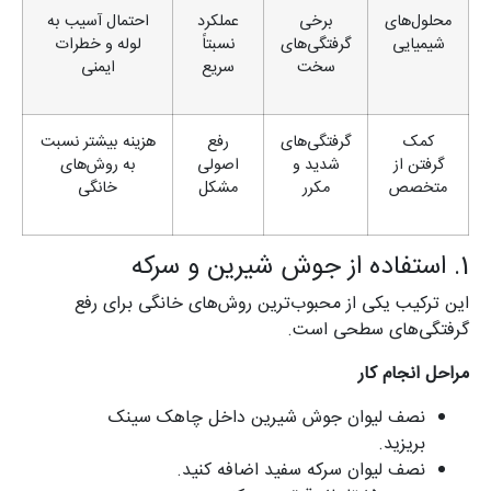
محلول‌های
برخی
عملکرد
احتمال آسیب به
شیمیایی
گرفتگی‌های
نسبتاً
لوله و خطرات
سخت
سریع
ایمنی
کمک
گرفتگی‌های
رفع
هزینه بیشتر نسبت
گرفتن از
شدید و
اصولی
به روش‌های
متخصص
مکرر
مشکل
خانگی
1. استفاده از جوش شیرین و سرکه
این ترکیب یکی از محبوب‌ترین روش‌های خانگی برای رفع
گرفتگی‌های سطحی است.
مراحل انجام کار
نصف لیوان جوش شیرین داخل چاهک سینک
بریزید.
نصف لیوان سرکه سفید اضافه کنید.