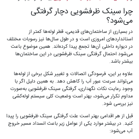
چرا سینک ظرفشویی دچار گرفتگی
می‌شود؟
در بسیاری از ساختمان‌های قدیمی، قطر لوله‌ها کمتر از
استانداردهای امروزی است و در طول سال‌ها نیز رسوبات مختلف
در دیواره داخلی آن‌ها تجمع پیدا کرده‌اند. همین موضوع باعث
می‌شود احتمال گرفتگی سینک ظرفشویی در این ساختمان‌ها
بیشتر باشد.
علاوه بر این، فرسودگی اتصالات و تغییر شکل برخی از لوله‌ها
می‌تواند سرعت عبور آب را کاهش دهد. به همین دلیل اگر با
وجود رعایت نکات نگهداری، گرفتگی سینک ظرفشویی به‌صورت
مداوم تکرار می‌شود، بهتر است وضعیت کلی سیستم لوله‌کشی
نیز بررسی شود.
قبل از هر اقدامی بهتر است علت گرفتگی سینک ظرفشویی را پیدا
کنید. در بیشتر موارد یکی از عوامل زیر باعث انسداد مسیر خروج
آب می‌شود: