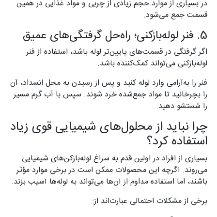
در بسیاری از موارد حجم زیادی از چربی و مواد غذایی در همین
قسمت جمع می‌شود.
5. فنر لوله‌بازکنی؛ راه‌حل گرفتگی‌های عمیق
اگر گرفتگی در قسمت‌های پایین‌تر لوله باشد، استفاده از فنر
لوله‌بازکنی می‌تواند کمک‌کننده باشد.
فنر را به‌آرامی وارد لوله کنید و پس از رسیدن به محل انسداد، آن
را بچرخانید تا مواد جمع‌شده خرد شوند. سپس با آب گرم مسیر
را شستشو دهید.
چرا نباید از محلول‌های شیمیایی قوی زیاد
استفاده کرد؟
بسیاری از افراد در اولین قدم به سراغ لوله‌بازکن‌های شیمیایی
می‌روند. اگرچه این محصولات ممکن است در برخی موارد مؤثر
باشند، اما استفاده مداوم از آن‌ها می‌تواند به لوله‌ها آسیب بزند.
برخی از مشکلات احتمالی عبارت‌اند از: