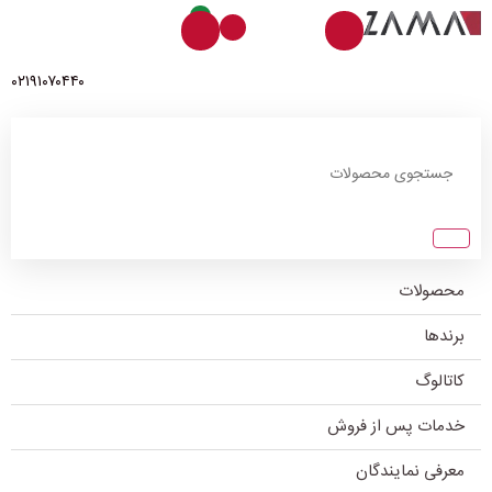
0
۰۲۱۹۱۰۷۰۴۴۰
محصولات
برندها
کاتالوگ
خدمات پس از فروش
معرفی نمایندگان