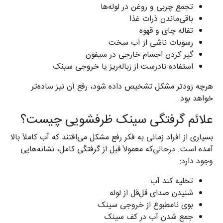
تجمع چربی و روغن در لوله‌ها
باقی‌ماندن ذرات غذا
تفاله چای و قهوه
رسوبات ناشی از آب سخت
گیر کردن اجسام خارجی در سیفون
استفاده نادرست از زباله‌ریز یا خروجی سینک
هرچه زودتر مشکل تشخیص داده شود، رفع آن نیز ساده‌تر
خواهد بود.
علائم گرفتگی سینک ظرفشویی چیست؟
بسیاری از افراد زمانی به فکر رفع مشکل می‌افتند که آب کاملاً بالا
آمده است. درحالی‌که معمولاً قبل از گرفتگی کامل، نشانه‌هایی
وجود دارد:
تخلیه کند آب
شنیدن صدای قل‌قل از لوله
بوی نامطبوع از خروجی سینک
جمع شدن آب در کف سینک