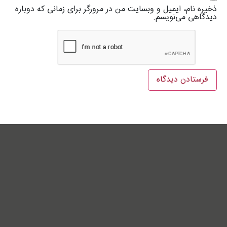
ذخیره نام، ایمیل و وبسایت من در مرورگر برای زمانی که دوباره
دیدگاهی می‌نویسم.