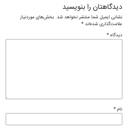
دیدگاهتان را بنویسید
نشانی ایمیل شما منتشر نخواهد شد.
بخش‌های موردنیاز
علامت‌گذاری شده‌اند
*
دیدگاه
*
نام
*