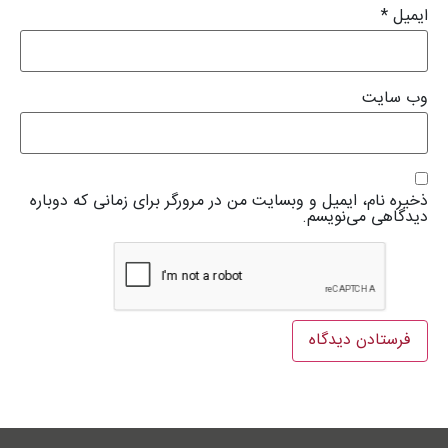
ایمیل
*
وب‌ سایت
ذخیره نام، ایمیل و وبسایت من در مرورگر برای زمانی که دوباره
دیدگاهی می‌نویسم.