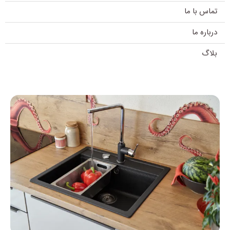
تماس با ما
درباره ما
بلاگ