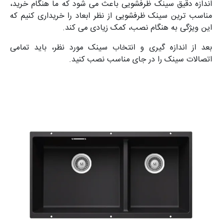
اندازه دقیق سینک ظرفشویی باعث می‌ شود که ما هنگام خرید،
مناسب‌ ترین سینک ظرفشویی از نظر ابعاد را خریداری کنیم که
این ویژگی به هنگام نصب، کمک زیادی می‌ کند.
بعد از اندازه ‌گیری و انتخاب سینک مورد نظر، باید تمامی
اتصالات سینک را در جای مناسب نصب کنید.