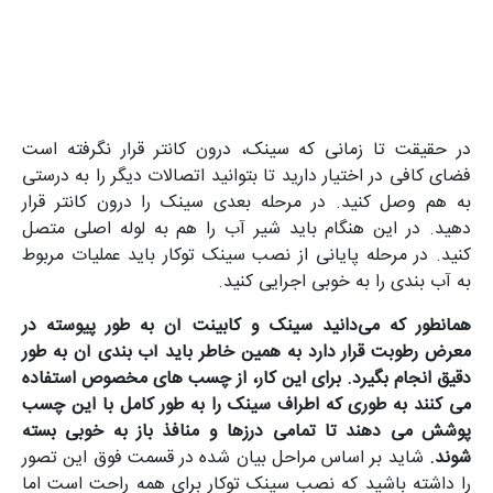
در حقیقت تا زمانی که سینک، درون کانتر قرار نگرفته است
فضای کافی در اختیار دارید تا بتوانید اتصالات دیگر را به درستی
به هم وصل کنید. در مرحله بعدی سینک را درون کانتر قرار
دهید. در این هنگام باید شیر آب را هم به لوله اصلی متصل
کنید. در مرحله پایانی از نصب سینک توکار باید عملیات مربوط
به آب بندی را به خوبی اجرایی کنید.
همانطور که می‌دانید سینک و کابینت آن به طور پیوسته در
معرض رطوبت قرار دارد به همین خاطر باید آب بندی آن به طور
دقیق انجام بگیرد. برای این کار، از چسب‌ های مخصوص استفاده
می‌ کنند به طوری که اطراف سینک را به طور کامل با این چسب
پوشش می ‌دهند تا تمامی درزها و منافذ باز به خوبی بسته
شوند.
شاید بر اساس مراحل بیان شده در قسمت فوق این تصور
را داشته باشید که نصب سینک توکار برای همه راحت است اما