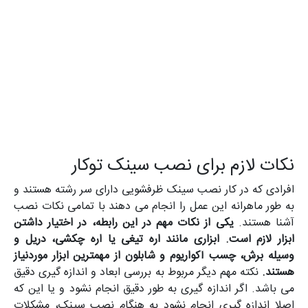
نکات لازم برای نصب سینک توکار
افرادی که در کار نصب سینک ظرفشویی دارای سر رشته هستند و
به طور ماهرانه این عمل را انجام می دهند با تمامی نکات نصب
آشنا هستند.
یکی از نکات مهم در این رابطه، در اختیار داشتن
ابزار لازم است. ابزاری مانند اره تیغی یا اره چکشی، دریل و
وسیله برش، چسب آکواریوم و شابلون از مهمترین ابزار موردنیاز
هستند.
نکته مهم دیگر مربوط به بررسی ابعاد و اندازه گیری دقیق
می باشد. اگر اندازه گیری به طور دقیق انجام نشود و یا این که
اصلا اندازه گیری انجام نشود به هنگام نصب سینک، مشکلات