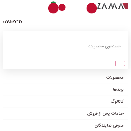
0
۰۲۱۹۱۰۷۰۴۴۰
محصولات
برندها
کاتالوگ
خدمات پس از فروش
معرفی نمایندگان