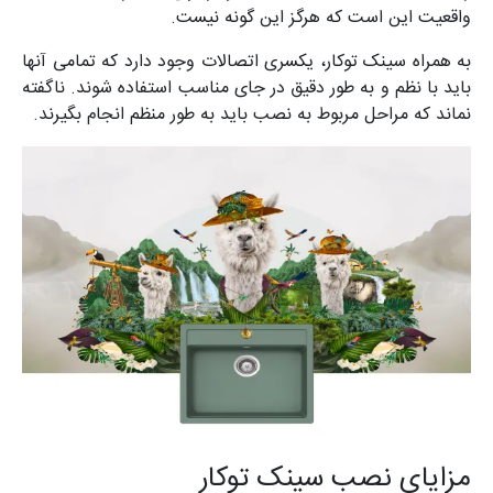
واقعیت این است که هرگز این گونه نیست.
به همراه سینک توکار، یکسری اتصالات وجود دارد که تمامی آنها
باید با نظم و به طور دقیق در جای مناسب استفاده شوند. ناگفته
نماند که مراحل مربوط به نصب باید به طور منظم انجام بگیرند.
مزایای نصب سینک توکار