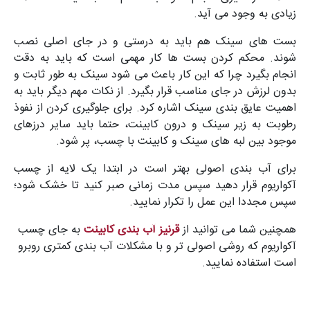
زیادی به وجود می آید.
بست های سینک هم باید به درستی و در جای اصلی نصب
شوند. محکم کردن بست ها کار مهمی است که باید به دقت
انجام بگیرد چرا که این کار باعث می شود سینک به طور ثابت و
بدون لرزش در جای مناسب قرار بگیرد. از نکات مهم دیگر باید به
اهمیت عایق بندی سینک اشاره کرد. برای جلوگیری کردن از نفوذ
رطوبت به زیر سینک و درون کابینت، حتما باید سایر درزهای
موجود بین لبه های سینک و کابینت با چسب، پر شود.
برای آب بندی اصولی بهتر است در ابتدا یک لایه از چسب
آکواریوم قرار دهید سپس مدت زمانی صبر کنید تا خشک شود؛
سپس مجددا این عمل را تکرار نمایید.
همچنین شما می توانید از
قرنیز آب بندی کابینت
به جای چسب
آکواریوم که روشی اصولی تر و با مشکلات آب بندی کمتری روبرو
است استفاده نمایید.