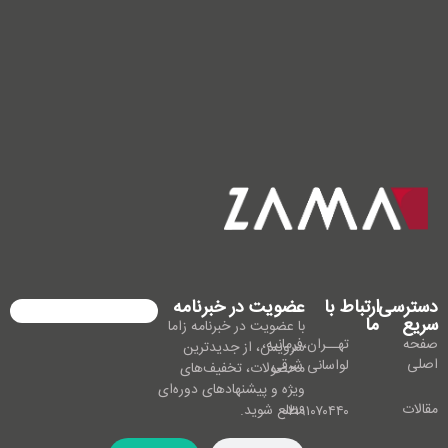
دسترسی
ارتباط با
عضویت در خبرنامه
سریع
ما
با عضویت در خبرنامه زاما
صفحه
تهــران،فرمانیه،
سرویس، از جدیدترین
اصلی
لواسانی شرقی
محصولات، تخفیف‌های
ویژه و پیشنهادهای دوره‌ای
مقالات
مطلع شوید.
۰۲۱۹۱۰۷۰۴۴۰