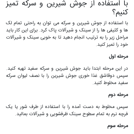
با استفاده از جوش شیرین و سرکه تمیز
کنیم؟
با استفاده از جوش شیرین و سرکه می توان به راحتی تمام لک
ها و کثیفی ها را از سینک و شیرآلات پاک کرد. برای این کار باید
مراحل زیر را به ترتیب انجام دهید تا به خوبی سینک و شیرآلات
خود را تمیز کنید.
مرحله اول
در این مرحله ابتدا باید جوش شیرین و سرکه سفید تهیه کنید.
سپس دوقاشق غذا خوری جوش شیرین را با نصف لیوان سرکه
سفید مخلوط کنید.
مرحله دوم
سپس مخلوط به دست آمده را با استفاده از طرف شور یا یک
فرچه نرم به تمام سطوح سینک ظرفشویی و شیرآلات بمالید.
مرحله سوم