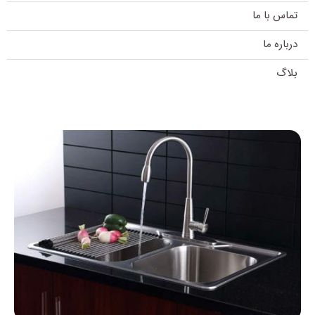
تماس با ما
درباره ما
بلاگ