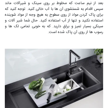
بعد از نیم ساعت که مخلوط بر روی سینک و شیرآلات ماند
سپس اقدام به شستشوی آن ها با آب خالی کنید. توجه کنید که
برای پاک کردن مواد از روی سطوح به هیچ وجه از مواد شوینده
استفاده نکنید و تنها از آب استفاده کنید. حال شما شیر آلات و
سینکی بسیار تمیز و براق دارید. که به خوبی تمامی لک ها و
رسوب ها از روی آن پاک شده است.