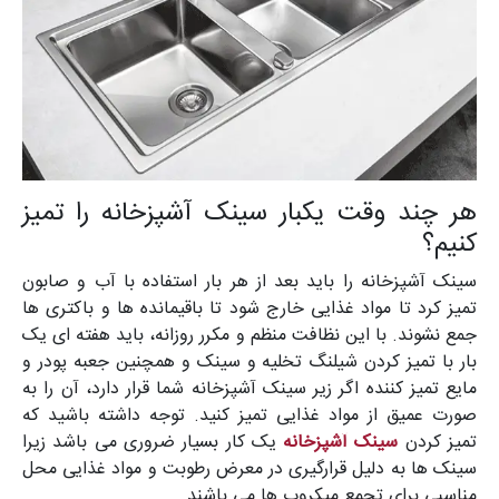
هر چند وقت یکبار سینک آشپزخانه را تمیز
کنیم؟
سینک آشپزخانه را باید بعد از هر بار استفاده با آب و صابون
تمیز کرد تا مواد غذایی خارج شود تا باقیمانده ها و باکتری ها
جمع نشوند. با این نظافت منظم و مکرر روزانه، باید هفته ای یک
بار با تمیز کردن شیلنگ تخلیه و سینک و همچنین جعبه پودر و
مایع تمیز کننده اگر زیر سینک آشپزخانه شما قرار دارد، آن را به
صورت عمیق از مواد غذایی تمیز کنید. توجه داشته باشید که
تمیز کردن
سینک آشپزخانه
یک کار بسیار ضروری می باشد زیرا
سینک ها به دلیل قرارگیری در معرض رطوبت و مواد غذایی محل
مناسبی برای تجمع میکروب ها می باشند.