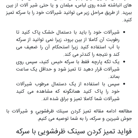
های انباشته شده روی لباس، مبلمان و یا حتی شیر آلات از بین
ببرید. از طریق مراحل زیر می توانید شیرآلات خود را با سرکه تمیز
کنید.
شیرآلات خود را باید با دستمال خشک پاک کنید تا
رطوبت آن کاملا از بین برود، زیرا نمی توانید از سرکه
با آب استفاده کنید زیرا استحکام آن را ضعیف می
کند و نتیجه را کندتر می کند.
یک تکه پارچه فقط با سرکه خیس کنید، سپس روی
شیرآلات قرار دهید تا تمیز شود و حداقل یک ساعت
بماند.
سپس با استفاده از یک دستمال مرطوب شیرآلات
خود را پاک کنید همانگونه که مشاهده می کنید
شیرآلات شما کاملا تمیز و براق شده اند.
مطالعه ادامه مقاله تميز كردن سينك ظرفشويي و شيرآلات با
جوش شیرین و سرکه، را به شما توصیه می کنیم.
فواید تمیز کردن سینک ظرفشویی با سرکه