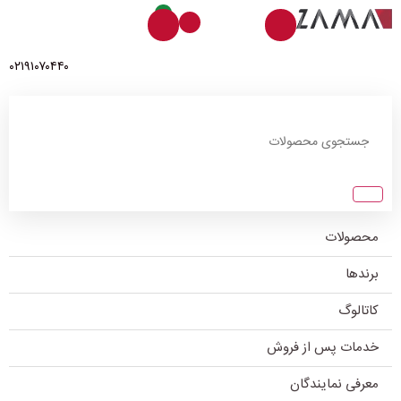
0
۰۲۱۹۱۰۷۰۴۴۰
محصولات
برندها
کاتالوگ
خدمات پس از فروش
معرفی نمایندگان