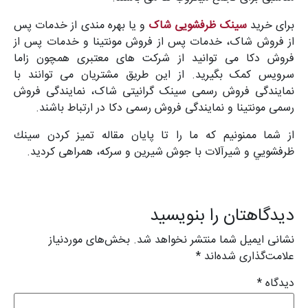
برای خرید
سینک ظرفشویی شاک
و یا بهره مندی از خدمات پس
از فروش شاک، خدمات پس از فروش مونتینا و خدمات پس از
فروش دکا می توانید از شرکت های معتبری همچون زاما
سرویس کمک بگیرید. از این طریق مشتریان می توانند با
نمایندگی فروش رسمی سینک گرانیتی شاک، نمایندگی فروش
رسمی مونتینا و نمایندگی فروش رسمی دکا در ارتباط باشند.
از شما ممنونیم که ما را تا پایان مقاله تميز كردن سينك
ظرفشويي و شيرآلات با جوش شیرین و سرکه، همراهی کردید.
دیدگاهتان را بنویسید
نشانی ایمیل شما منتشر نخواهد شد.
بخش‌های موردنیاز
علامت‌گذاری شده‌اند
*
دیدگاه
*