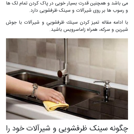
می باشد و همچنین قدرت بسیار خوبی در پاک کردن تمام لک ها
و رسوب ها بر روی شیرآلات و سینک ظرفشویی دارد.
با ادامه مقاله تميز كردن سينك ظرفشويي و شيرآلات با جوش
شیرین و سرکه، همراه زاماسرویس باشید.
چگونه سینک ظرفشویی و شیرآلات خود را