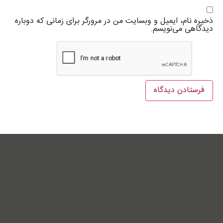
ذخیره نام، ایمیل و وبسایت من در مرورگر برای زمانی که دوباره
دیدگاهی می‌نویسم.