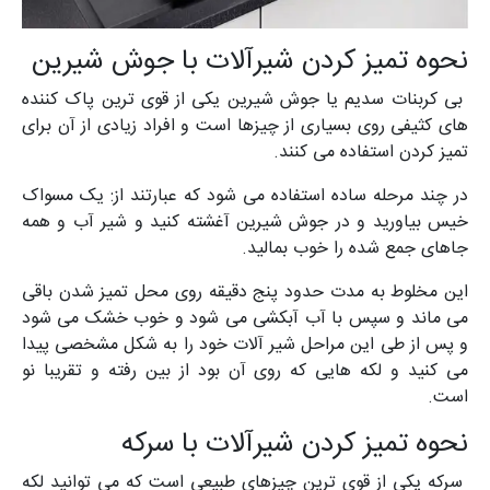
نحوه تمیز کردن شیرآلات با جوش شیرین
بی کربنات سدیم یا جوش شیرین یکی از قوی ترین پاک کننده
های کثیفی روی بسیاری از چیزها است و افراد زیادی از آن برای
تمیز کردن استفاده می کنند.
در چند مرحله ساده استفاده می شود که عبارتند از: یک مسواک
خیس بیاورید و در جوش شیرین آغشته کنید و شیر آب و همه
جاهای جمع شده را خوب بمالید.
این مخلوط به مدت حدود پنج دقیقه روی محل تمیز شدن باقی
می ماند و سپس با آب آبکشی می شود و خوب خشک می شود
و پس از طی این مراحل شیر آلات خود را به شکل مشخصی پیدا
می کنید و لکه هایی که روی آن بود از بین رفته و تقریبا نو
است.
نحوه تمیز کردن شیرآلات با سرکه
سرکه یکی از قوی ترین چیزهای طبیعی است که می توانید لکه