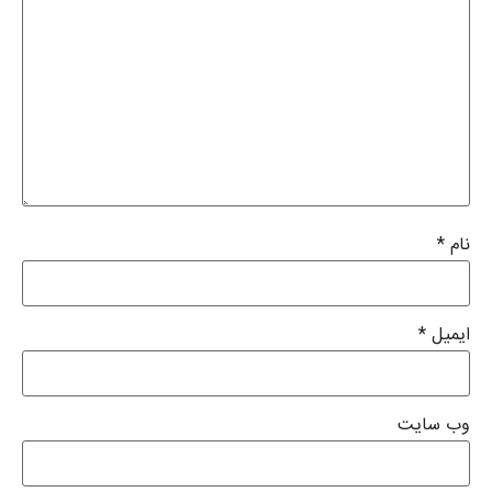
نام
*
ایمیل
*
وب‌ سایت