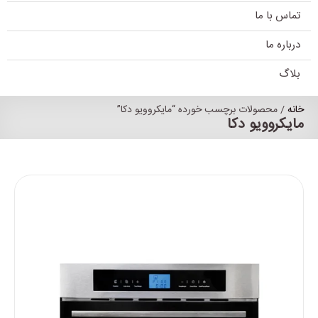
تماس با ما
درباره ما
بلاگ
خانه
/ محصولات برچسب خورده “مایکروویو دکا”
مایکروویو دکا