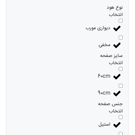
نوع هود
انتخاب
دیواری مورب
مخفی
سایز صفحه
انتخاب
60cm
90cm
جنس صفحه
انتخاب
استیل