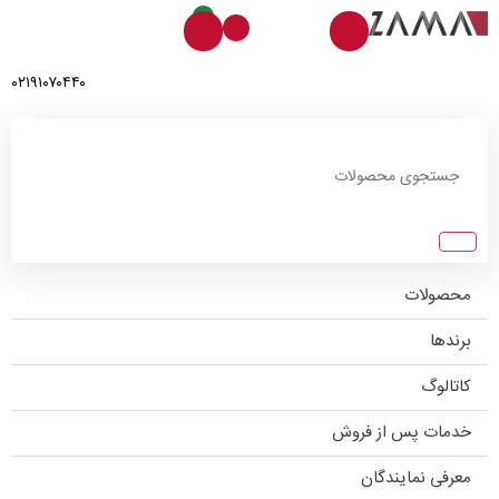
0
۰۲۱۹۱۰۷۰۴۴۰
محصولات
برندها
کاتالوگ
خدمات پس از فروش
معرفی نمایندگان