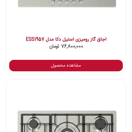
اجاق گاز رومیزی استیل دکا مدل ESS1957
76,800,000
تومان
مشاهده محصول