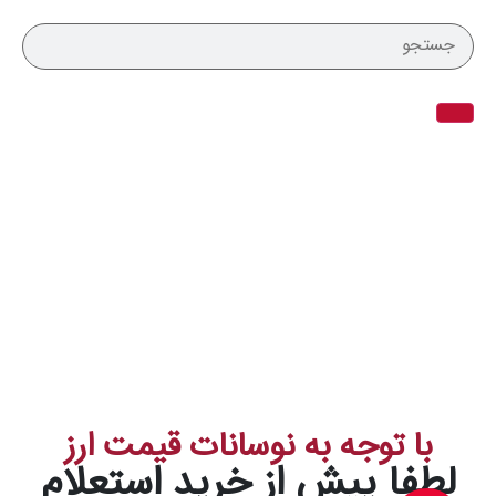
با توجه به نوسانات قیمت ارز
لطفا پیش از خرید استعلام