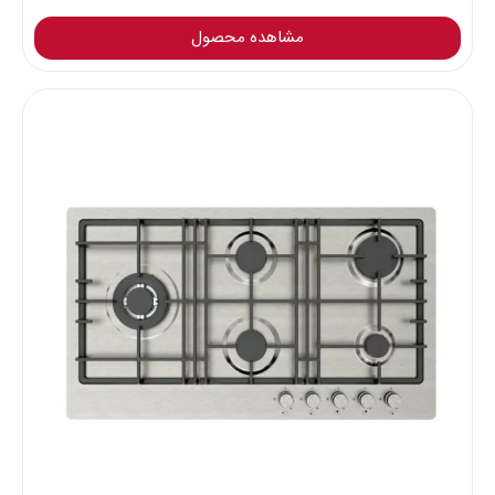
مشاهده محصول