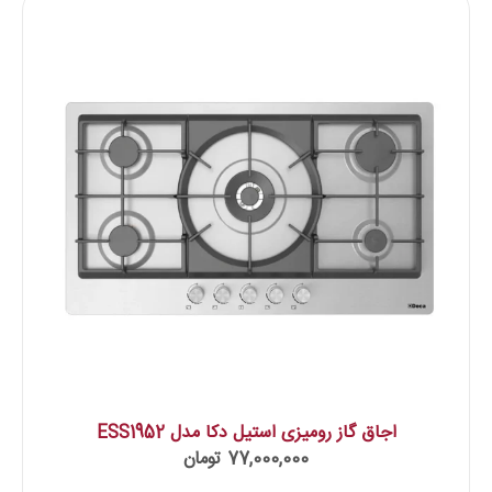
اجاق گاز رومیزی استیل دکا مدل ESS1952
77,000,000
تومان