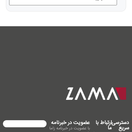
دسترسی
ارتباط با
عضویت در خبرنامه
سریع
ما
با عضویت در خبرنامه زاما