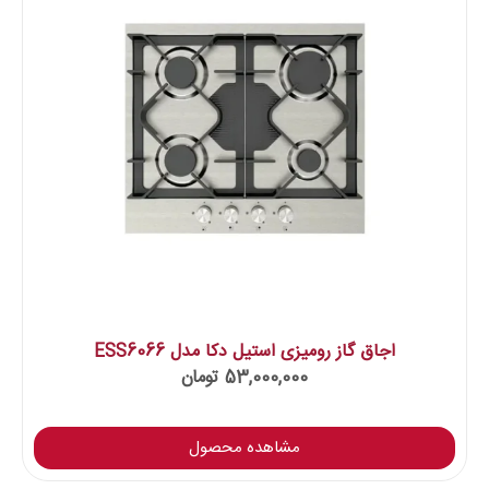
اجاق گاز رومیزی استیل دکا مدل ESS6066
53,000,000
تومان
مشاهده محصول