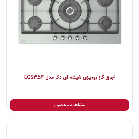
اجاق گاز رومیزی شیشه ای دکا مدل EGS1954
مشاهده محصول