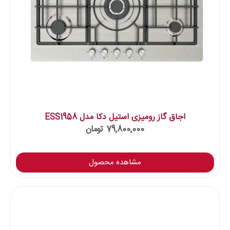
اجاق گاز رومیزی استیل دکا مدل ESS1958
79,800,000
تومان
مشاهده محصول