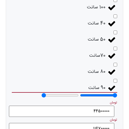
100 سانت
40 سانت
50 سانت
70سانت
80 سانت
90 سانت
تومان
تومان