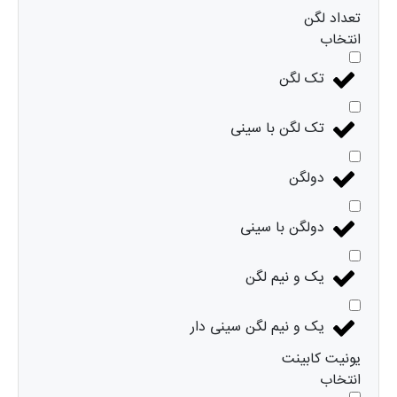
تعداد لگن
انتخاب
تک لگن
تک لگن با سینی
دولگن
دولگن با سینی
یک و نیم لگن
یک و نیم لگن سینی دار
یونیت کابینت
انتخاب