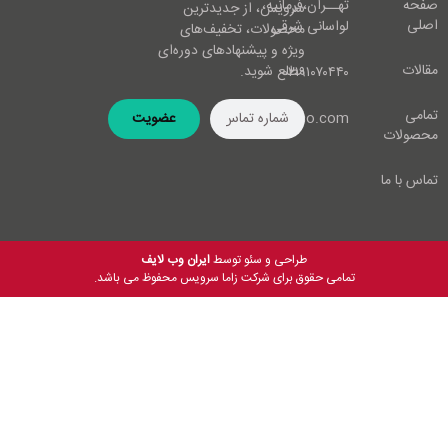
صفحه
تهــران،فرمانیه،
سرویس، از جدیدترین
اصلی
لواسانی شرقی
محصولات، تخفیف‌های
ویژه و پیشنهادهای دوره‌ای
مقالات
مطلع شوید.
۰۲۱۹۱۰۷۰۴۴۰
تمامی
info@zamaco.com
عضویت
محصولات
تماس با ما
طراحی و سئو توسط
ایران وب لایف
تمامی حقوق برای شرکت زاما سرویس محفوظ می باشد.