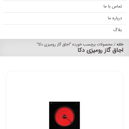
تماس با ما
درباره ما
بلاگ
خانه
/ محصولات برچسب خورده “اجاق گاز رومیزی دکا”
اجاق گاز رومیزی دکا