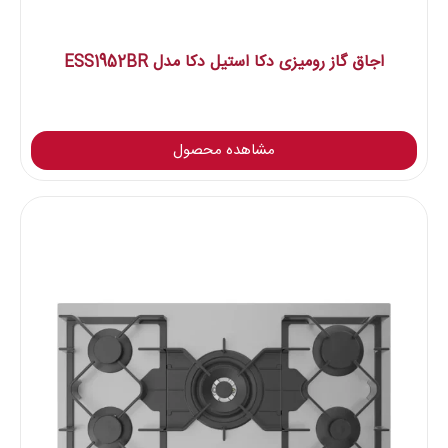
اجاق گاز رومیزی دکا استیل دکا مدل ESS1952BR
مشاهده محصول