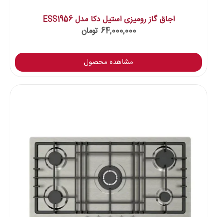
اجاق گاز رومیزی استیل دکا مدل ESS1956
64,000,000
تومان
مشاهده محصول