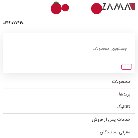
0
۰۲۱۹۱۰۷۰۴۴۰
محصولات
برندها
کاتالوگ
خدمات پس از فروش
معرفی نمایندگان